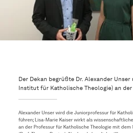
Der Dekan begrüßte Dr. Alexander Unser u
Institut für Katholische Theologie) an der
Alexander Unser wird die Juniorprofessur für Kathol
führen; Lisa-Marie Kaiser wirkt als wissenschaftlich
an der Professur für Katholische Theologie mit de