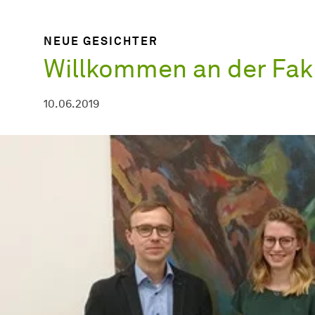
NEUE GESICHTER
Willkommen an der Faku
10.06.2019