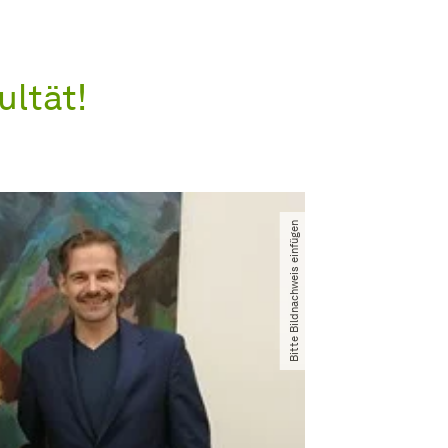
ltät!
Bitte Bildnachweis einfügen