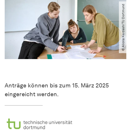
© Aliona Kardash​/​TU Dortmund
Anträge können bis zum 15. März 2025
eingereicht werden.