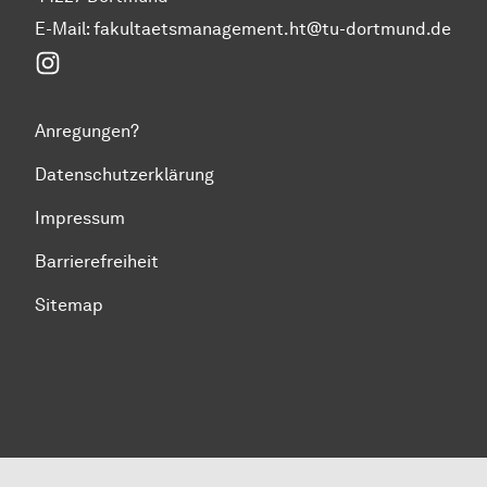
E-Mail: fakultaetsmanagement.ht@tu-dortmund.de
Instagram
Anregungen?
Datenschutzerklärung
Impressum
Barrierefreiheit
Sitemap
Zum Seitenanfang