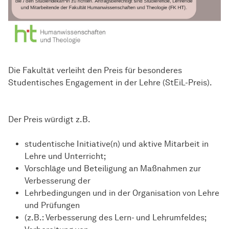
Die Fakultät verleiht den Preis für besonderes
Studentisches Engagement in der Lehre (StEiL-Preis).
Der Preis würdigt z.B.
studentische Initiative(n) und aktive Mitarbeit in
Lehre und Unterricht;
Vorschläge und Beteiligung an Maßnahmen zur
Verbesserung der
Lehrbedingungen und in der Organisation von Lehre
und Prüfungen
(z.B.: Verbesserung des Lern- und Lehrumfeldes;