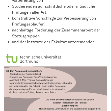
Vorbereitung von
Studierenden auf schriftliche oder mündliche
Prüfungen aller Art;
konstruktive Vorschläge zur Verbesserung von
Prüfungsabläufen);
nachhaltige Förderung der Zusammenarbeit der
Statusgruppen
und der Institute der Fakultät untereinander.