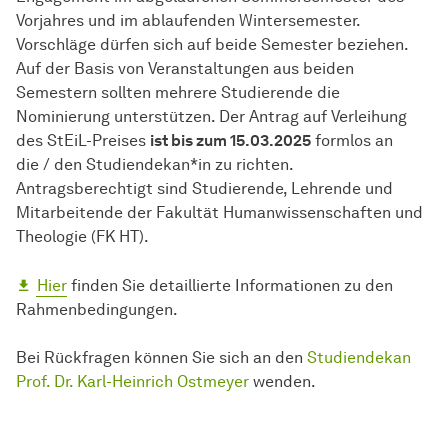
Vorjahres und im ablaufenden Wintersemester.
Vorschläge dürfen sich auf beide Semester beziehen.
Auf der Basis von Veranstaltungen aus beiden
Semestern sollten mehrere Studierende die
Nominierung unterstützen. Der Antrag auf Verleihung
des StEiL-Preises
ist bis zum 15.03.2025
formlos an
die / den Studiendekan*in zu richten.
Antragsberechtigt sind Studierende, Lehrende und
Mitarbeitende der Fakultät Humanwissenschaften und
Theologie (FK HT).
Hier
finden Sie detaillierte Informationen zu den
Rahmenbedingungen.
Bei Rückfragen können Sie sich an den
Studiendekan
Prof. Dr. Karl-Heinrich Ostmeyer
wenden.