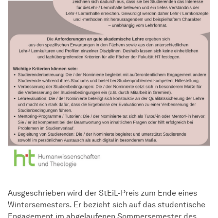
Ausgeschrieben wird der StEiL-Preis zum Ende eines
Wintersemesters. Er bezieht sich auf das studentische
Engagement im abgelaufenen Sommersemester des